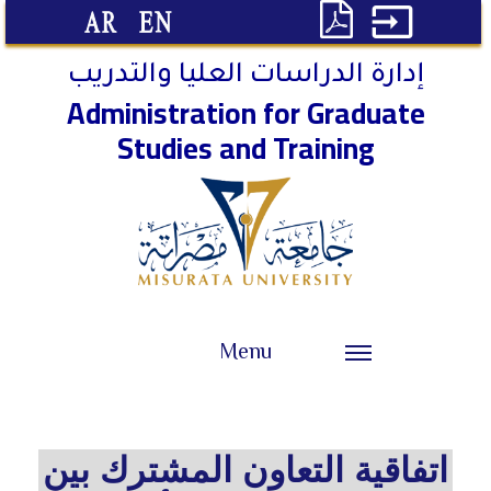

إدارة الدراسات العليا والتدريب
Administration for Graduate
Studies and Training
Menu
اتفاقية التعاون المشترك بين