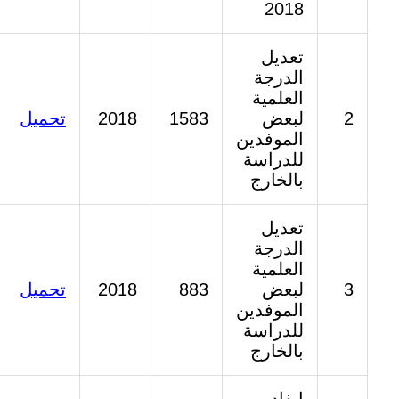
2018
تعديل
الدرجة
العلمية
2
لبعض
1583
2018
تحميل
الموفدين
للدراسة
بالخارج
تعديل
الدرجة
العلمية
3
لبعض
883
2018
تحميل
الموفدين
للدراسة
بالخارج