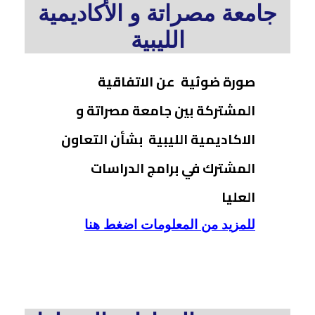
جامعة مصراتة و الأكاديمية
الليبية
صورة ضوئية عن الاتفاقية
المشتركة بين جامعة مصراتة و
الاكاديمية الليبية بشأن التعاون
المشترك في برامج الدراسات
العليا
للمزيد من المعلومات اضغط هنا